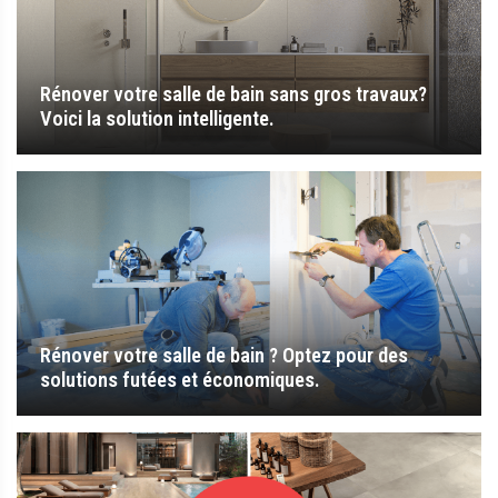
Rénover votre salle de bain sans gros travaux?
Voici la solution intelligente.
Rénover votre salle de bain ? Optez pour des
solutions futées et économiques.