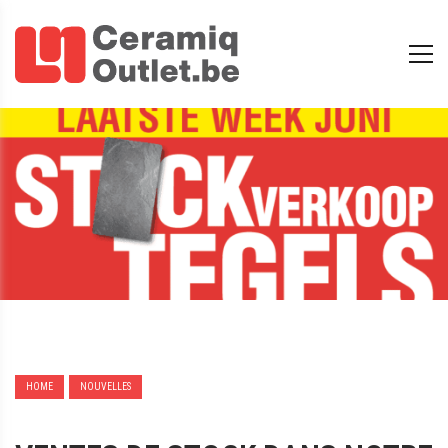
HOME
NOUVELLES