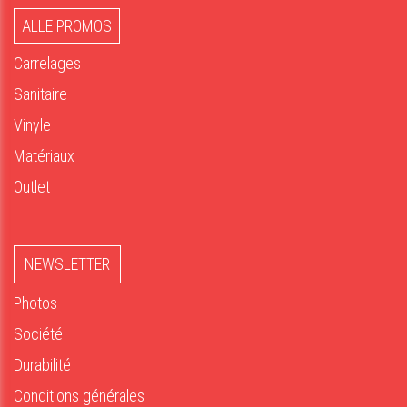
ALLE PROMOS
Carrelages
Sanitaire
Vinyle
Matériaux
Outlet
NEWSLETTER
Photos
Société
Durabilité
Conditions générales