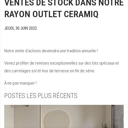
VENTES DE STOCK DANS NOTRE
RAYON OUTLET CERAMIQ
JEUDI, 30 JUIN 2022
Notre vente d'actions deviendra une tradition annuelle !
Venez profiter de remises exceptionnelles sur des lots spéciaux et
des carrelages sol et mur de terrasse en fin de série.
À ne pas manquer !
POSTES LES PLUS RÉCENTS