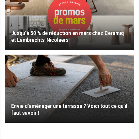
Jusqu’à 50 % de réduction en mars chez Ceramiq
et Lambrechts-Nicolaers
Envie d’aménager une terrasse ? Voici tout ce qu’il
faut savoir !