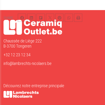
SHARE
Chaussée de Liège 222
B-3700 Tongeren
+32 12 23 12 34
info@lambrechts-nicolaers.be
Découvrez notre entreprise principale