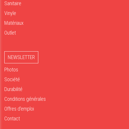
Sanitaire
Vinyle
Matériaux
Outlet
NEWSLETTER
Photos
Société
Durabilité
Conditions générales
Offres d'emploi
Contact