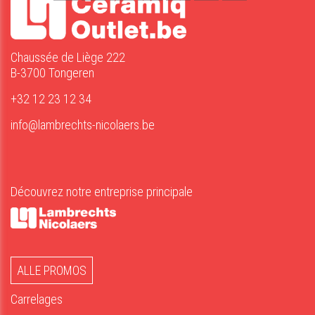
Chaussée de Liège 222
B-3700 Tongeren
+32 12 23 12 34
info@lambrechts-nicolaers.be
Découvrez notre entreprise principale
ALLE PROMOS
Carrelages