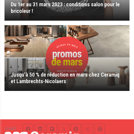
Du 1er au 31 mars 2023 : conditions salon pour le
bricoleur !
Jusqu’à 50 % de réduction en mars chez Ceramiq
et Lambrechts-Nicolaers
SHARE