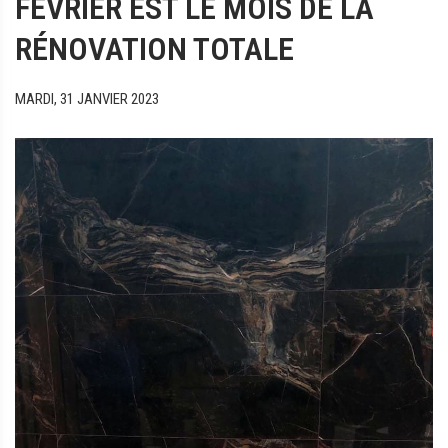
FÉVRIER EST LE MOIS DE LA
RÉNOVATION TOTALE
MARDI, 31 JANVIER 2023