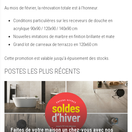
Au mois de février, la rénovation totale est à l'honneur.
Conditions particulières sur les receveurs de douche en
acrylique 90x90 / 120x90 / 140x90 cm
Nouvelles imitations de marbre en finition brillante et mate
Grand lot de carreaux de terrazzo en 120x60 cm
Cette promotion est valable jusqu'à épuisement des stocks.
POSTES LES PLUS RÉCENTS
Faites de votre maison un chez-vous avec nos