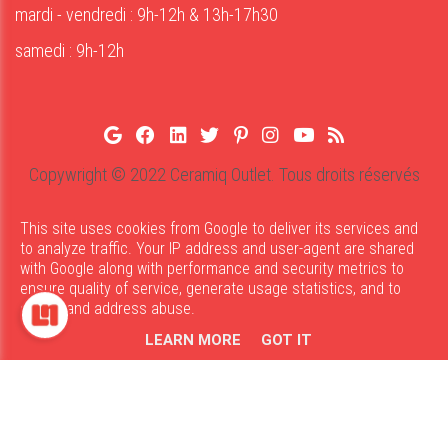
mardi - vendredi : 9h-12h & 13h-17h30
samedi : 9h-12h
Copywright © 2022 Ceramiq Outlet. Tous droits réservés
Privacy
Cookies
Disclaimer
UP-TO-DATE WebDesign
This site uses cookies from Google to deliver its services and
to analyze traffic. Your IP address and user-agent are shared
with Google along with performance and security metrics to
ensure quality of service, generate usage statistics, and to
detect and address abuse.
LEARN MORE
GOT IT