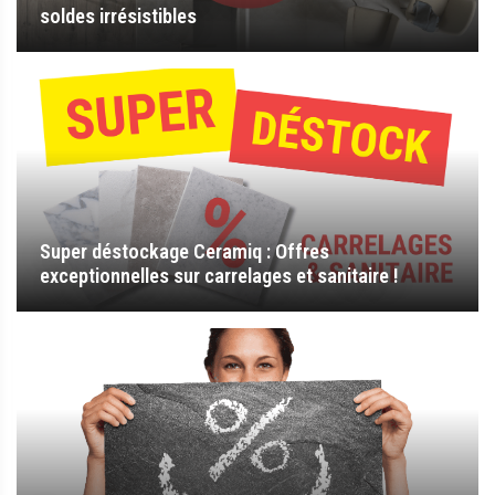
soldes irrésistibles
Super déstockage Ceramiq : Offres
exceptionnelles sur carrelages et sanitaire !