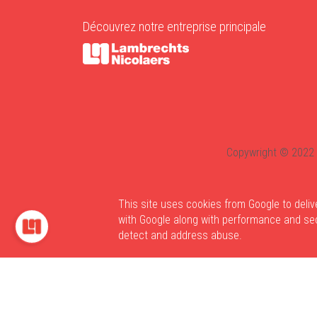
Découvrez notre entreprise principale
Copywright © 2022 
This site uses cookies from Google to deliv
with Google along with performance and secu
detect and address abuse.