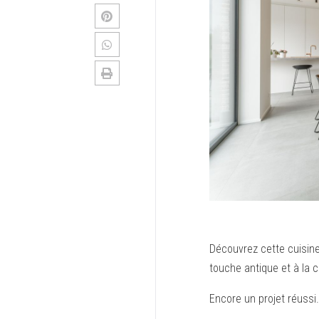
Découvrez cette cuisin
touche antique et à la c
Encore un projet réussi.