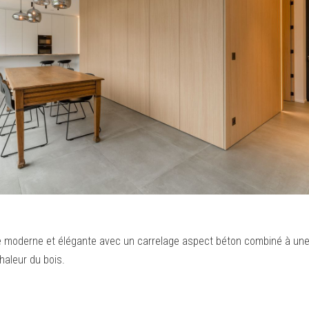
e moderne et élégante avec un carrelage aspect béton combiné à un
haleur du bois.