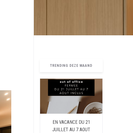
TRENDING DEZE MAAND
EN VACANCE DU 21
JUILLET AU 7 AOUT