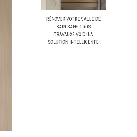
RÉNOVER VOTRE SALLE DE
BAIN SANS GROS
TRAVAUX? VOICI LA
SOLUTION INTELLIGENTE.