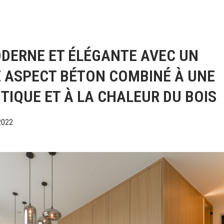
ODERNE ET ÉLÉGANTE AVEC UN
 ASPECT BÉTON COMBINÉ À UNE
TIQUE ET À LA CHALEUR DU BOIS
2022