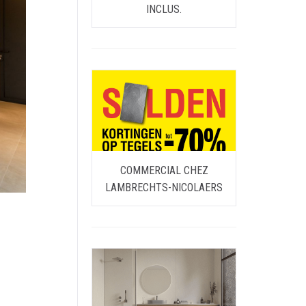
INCLUS.
COMMERCIAL CHEZ
LAMBRECHTS-NICOLAERS
e